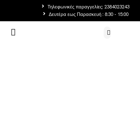
Τηλεφωνικές παραγγελίες: 2384023243
Δευτέρα εως Παρασκευή : 8:30 - 15:00