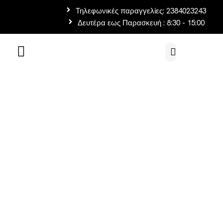
Τηλεφωνικές παραγγελίες: 2384023243
Δευτέρα εως Παρασκευή : 8:30 - 15:00