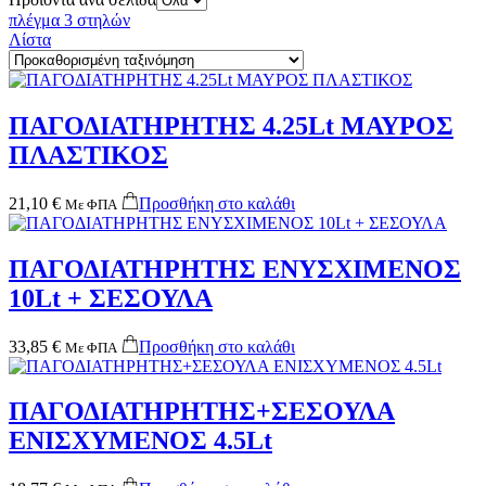
πλέγμα 3 στηλών
Λίστα
ΠΑΓΟΔΙΑΤΗΡΗΤΗΣ 4.25Lt ΜΑΥΡΟΣ
ΠΛΑΣΤΙΚΟΣ
21,10
€
Προσθήκη στο καλάθι
Με ΦΠΑ
ΠΑΓΟΔΙΑΤΗΡΗΤΗΣ ΕΝΥΣΧΙΜΕΝΟΣ
10Lt + ΣΕΣΟΥΛΑ
33,85
€
Προσθήκη στο καλάθι
Με ΦΠΑ
ΠΑΓΟΔΙΑΤΗΡΗΤΗΣ+ΣΕΣΟΥΛΑ
ΕΝΙΣΧΥΜΕΝΟΣ 4.5Lt