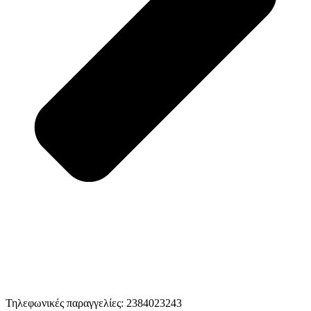
Τηλεφωνικές παραγγελίες: 2384023243