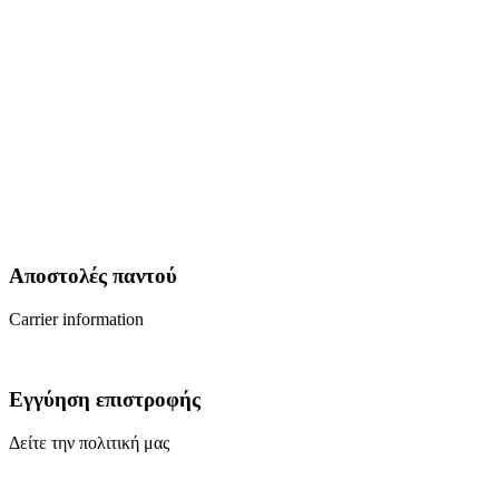
Αποστολές παντού
Carrier information
Εγγύηση επιστροφής
Δείτε την πολιτική μας