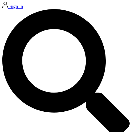
Sign In