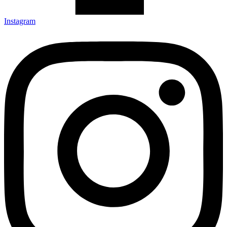
Instagram