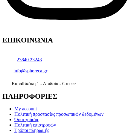
ΕΠΙΚΟΙΝΩΝΙΑ
23840 23243
info@sphoreca.gr
Καραΐσκάκη 1 - Αριδαία - Greece
ΠΛΗΡΟΦΟΡΙΕΣ
My account
Πολιτική προστασίας προσωπικών δεδομένων
Όροι χρήσης
Πολιτική επιστροφών
Τρόποι πληρωμής