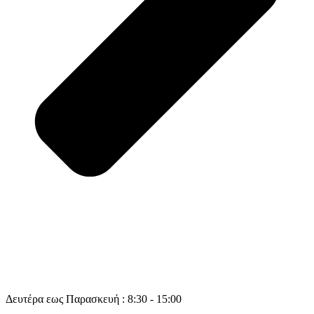
Δευτέρα εως Παρασκευή : 8:30 - 15:00