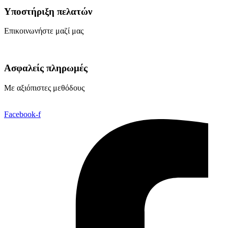
Υποστήριξη πελατών
Επικοινωνήστε μαζί μας
Ασφαλείς πληρωμές
Με αξιόπιστες μεθόδους
Facebook-f