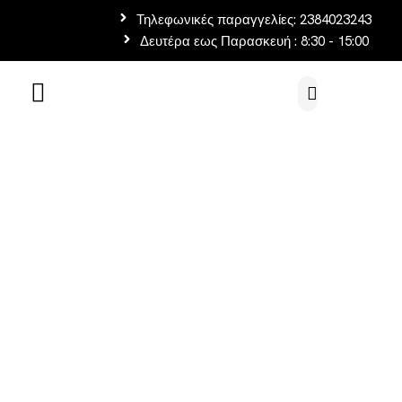
Τηλεφωνικές παραγγελίες: 2384023243
Δευτέρα εως Παρασκευή : 8:30 - 15:00