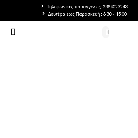
Τηλεφωνικές παραγγελίες: 2384023243
Δευτέρα εως Παρασκευή : 8:30 - 15:00