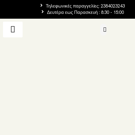
Τηλεφωνικές παραγγελίες: 2384023243
Δευτέρα εως Παρασκευή : 8:30 - 15:00