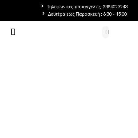
Τηλεφωνικές παραγγελίες: 2384023243
Δευτέρα εως Παρασκευή : 8:30 - 15:00