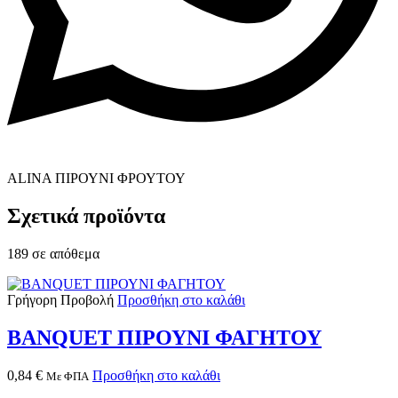
ALINA ΠΙΡΟΥΝΙ ΦΡΟΥΤΟΥ
Σχετικά προϊόντα
189 σε απόθεμα
Γρήγορη Προβολή
Προσθήκη στο καλάθι
BANQUET ΠΙΡΟΥΝΙ ΦΑΓΗΤΟΥ
0,84
€
Προσθήκη στο καλάθι
Με ΦΠΑ