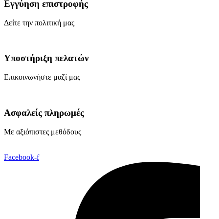
Εγγύηση επιστροφής
Δείτε την πολιτική μας
Υποστήριξη πελατών
Επικοινωνήστε μαζί μας
Ασφαλείς πληρωμές
Με αξιόπιστες μεθόδους
Facebook-f