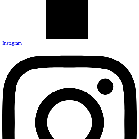
Instagram