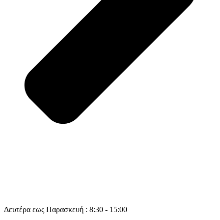
Δευτέρα εως Παρασκευή : 8:30 - 15:00