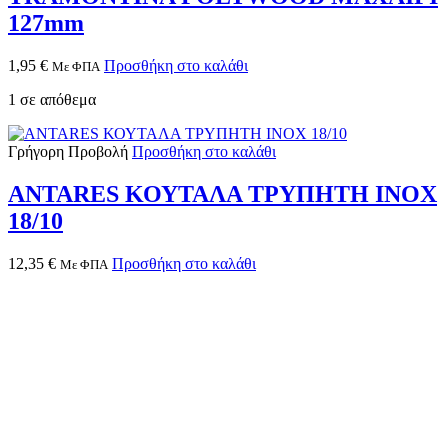
127mm
1,95
€
Προσθήκη στο καλάθι
Με ΦΠΑ
1 σε απόθεμα
Γρήγορη Προβολή
Προσθήκη στο καλάθι
ANTARES ΚΟΥΤΑΛΑ ΤΡΥΠΗΤΗ INOX
18/10
12,35
€
Προσθήκη στο καλάθι
Με ΦΠΑ