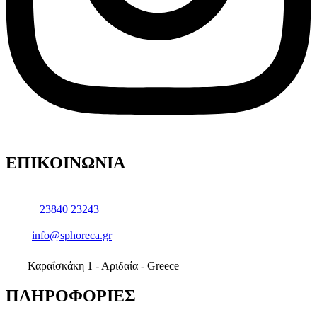
ΕΠΙΚΟΙΝΩΝΙΑ
23840 23243
info@sphoreca.gr
Καραΐσκάκη 1 - Αριδαία - Greece
ΠΛΗΡΟΦΟΡΙΕΣ