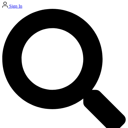
Sign In