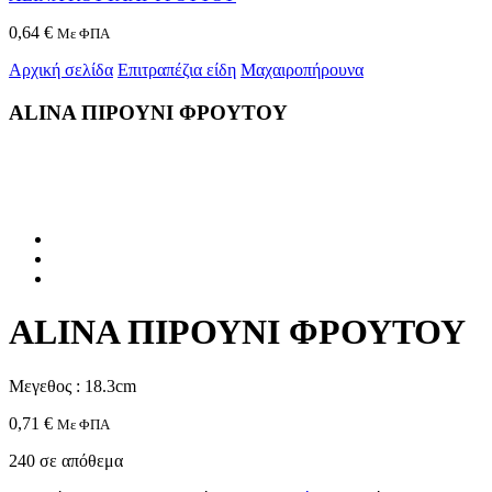
0,64
€
Με ΦΠΑ
Αρχική σελίδα
Επιτραπέζια είδη
Μαχαιροπήρουνα
ALINA ΠΙΡΟΥΝΙ ΦΡΟΥΤΟΥ
ALINA ΠΙΡΟΥΝΙ ΦΡΟΥΤΟΥ
Μεγεθος : 18.3cm
0,71
€
Με ΦΠΑ
240 σε απόθεμα