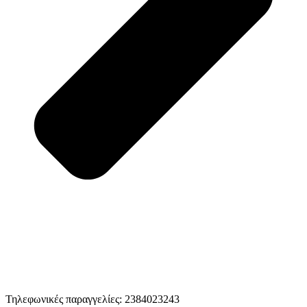
Τηλεφωνικές παραγγελίες: 2384023243