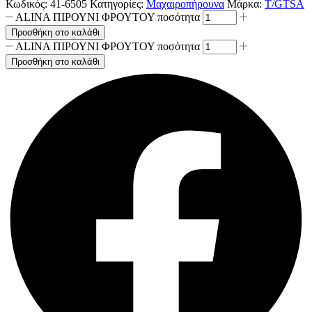
Κωδικός:
41-6505
Κατηγορίες:
Μαχαιροπήρουνα
Μάρκα:
Τ/GTSA
ALINA ΠΙΡΟΥΝΙ ΦΡΟΥΤΟΥ ποσότητα
Προσθήκη στο καλάθι
ALINA ΠΙΡΟΥΝΙ ΦΡΟΥΤΟΥ ποσότητα
Προσθήκη στο καλάθι