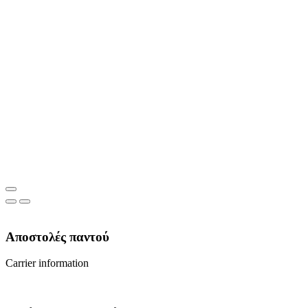
Αποστολές παντού
Carrier information