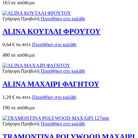
163 σε απόθεμα
Γρήγορη Προβολή
Προσθήκη στο καλάθι
ALINA ΚΟΥΤΑΛΙ ΦΡΟΥΤΟΥ
0,64
€
Προσθήκη στο καλάθι
Με ΦΠΑ
480 σε απόθεμα
Γρήγορη Προβολή
Προσθήκη στο καλάθι
ALINA ΜΑΧΑΙΡΙ ΦΑΓΗΤΟΥ
1,29
€
Προσθήκη στο καλάθι
Με ΦΠΑ
190 σε απόθεμα
Γρήγορη Προβολή
Προσθήκη στο καλάθι
TRAMONTINA POLYWOOD ΜΑΧΑΙΡΙ