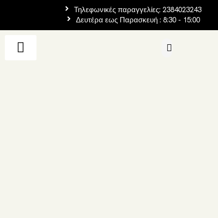
Τηλεφωνικές παραγγελίες: 2384023243
Δευτέρα εως Παρασκευή : 8:30 - 15:00