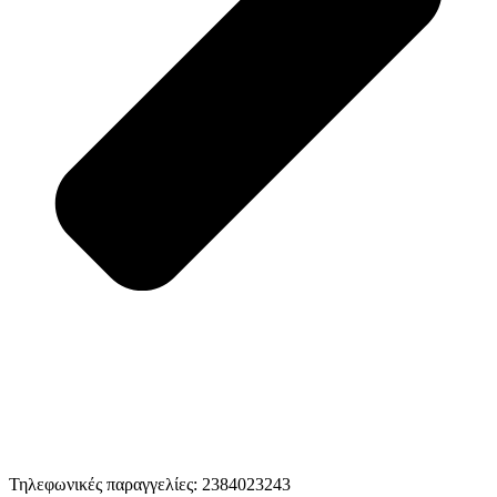
Τηλεφωνικές παραγγελίες: 2384023243