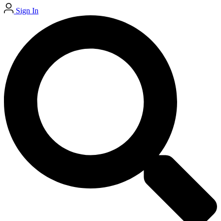
Sign In