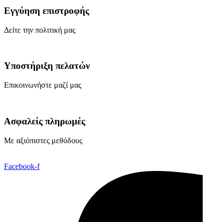
Εγγύηση επιστροφής
Δείτε την πολιτική μας
Υποστήριξη πελατών
Επικοινωνήστε μαζί μας
Ασφαλείς πληρωμές
Με αξιόπιστες μεθόδους
Facebook-f