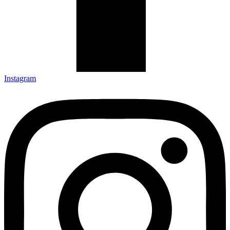
Instagram