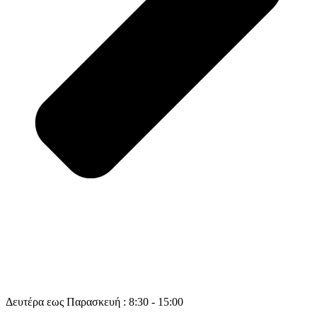
Δευτέρα εως Παρασκευή : 8:30 - 15:00