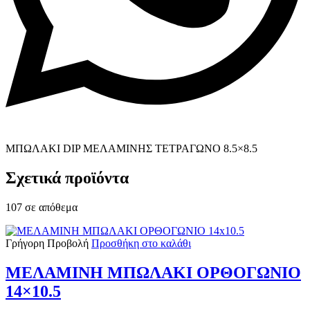
ΜΠΩΛΑΚΙ DIP ΜΕΛΑΜΙΝΗΣ ΤΕΤΡΑΓΩΝΟ 8.5×8.5
Σχετικά προϊόντα
107 σε απόθεμα
Γρήγορη Προβολή
Προσθήκη στο καλάθι
ΜΕΛΑΜΙΝΗ ΜΠΩΛΑΚΙ ΟΡΘΟΓΩΝΙΟ
14×10.5