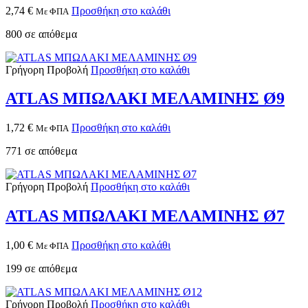
2,74
€
Προσθήκη στο καλάθι
Με ΦΠΑ
800 σε απόθεμα
Γρήγορη Προβολή
Προσθήκη στο καλάθι
ATLAS ΜΠΩΛΑΚΙ ΜΕΛΑΜΙΝΗΣ Ø9
1,72
€
Προσθήκη στο καλάθι
Με ΦΠΑ
771 σε απόθεμα
Γρήγορη Προβολή
Προσθήκη στο καλάθι
ATLAS ΜΠΩΛΑΚΙ ΜΕΛΑΜΙΝΗΣ Ø7
1,00
€
Προσθήκη στο καλάθι
Με ΦΠΑ
199 σε απόθεμα
Γρήγορη Προβολή
Προσθήκη στο καλάθι