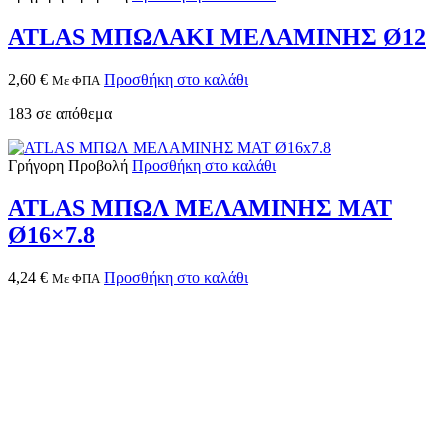
ATLAS ΜΠΩΛΑΚΙ ΜΕΛΑΜΙΝΗΣ Ø12
2,60
€
Προσθήκη στο καλάθι
Με ΦΠΑ
183 σε απόθεμα
Γρήγορη Προβολή
Προσθήκη στο καλάθι
ATLAS ΜΠΩΛ ΜΕΛΑΜΙΝΗΣ ΜΑΤ
Ø16×7.8
4,24
€
Προσθήκη στο καλάθι
Με ΦΠΑ