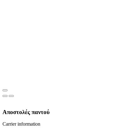
Αποστολές παντού
Carrier information