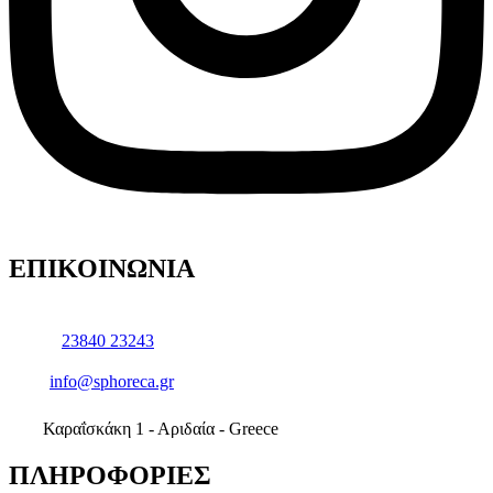
ΕΠΙΚΟΙΝΩΝΙΑ
23840 23243
info@sphoreca.gr
Καραΐσκάκη 1 - Αριδαία - Greece
ΠΛΗΡΟΦΟΡΙΕΣ