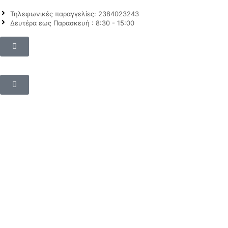
Τηλεφωνικές παραγγελίες: 2384023243
Δευτέρα εως Παρασκευή : 8:30 - 15:00