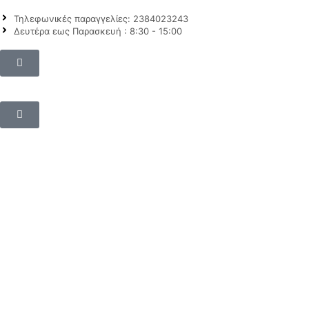
Τηλεφωνικές παραγγελίες: 2384023243
Δευτέρα εως Παρασκευή : 8:30 - 15:00