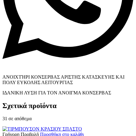
ΑΝΟΙΧΤΉΡΙ ΚΟΝΣΕΡΒΑΣ ΑΡΙΣΤΗΣ ΚΑΤΑΣΚΕΥΗΣ ΚΑΙ
ΠΟΛΥ ΕΥΚΟΛΗΣ ΛΕΙΤΟΥΡΓΙΑΣ
ΙΔΑΝΙΚΗ ΛΥΣΗ ΓΙΑ ΤΟΝ ΑΝΟΙΓΜΑ ΚΟΝΣΕΡΒΑΣ
Σχετικά προϊόντα
31 σε απόθεμα
Γρήγορη Προβολή
Προσθήκη στο καλάθι