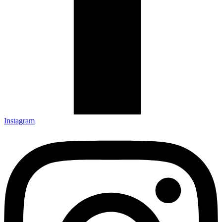
Instagram