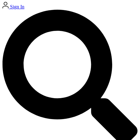
Sign In