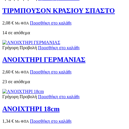
ΤΙΡΜΠΟΥΣΟΝ ΚΡΑΣΙΟΥ ΣΠΑΣΤΟ
2,08
€
Προσθήκη στο καλάθι
Με ΦΠΑ
14 σε απόθεμα
Γρήγορη Προβολή
Προσθήκη στο καλάθι
ΑΝΟΙΧΤΗΡΙ ΓΕΡΜΑΝΙΑΣ
2,60
€
Προσθήκη στο καλάθι
Με ΦΠΑ
23 σε απόθεμα
Γρήγορη Προβολή
Προσθήκη στο καλάθι
ΑΝΟΙΧΤΗΡΙ 18cm
1,34
€
Προσθήκη στο καλάθι
Με ΦΠΑ