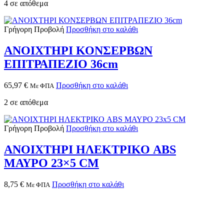
4 σε απόθεμα
Γρήγορη Προβολή
Προσθήκη στο καλάθι
ΑΝΟΙΧΤΗΡΙ ΚΟΝΣΕΡΒΩΝ
ΕΠΙΤΡΑΠΕΖΙΟ 36cm
65,97
€
Προσθήκη στο καλάθι
Με ΦΠΑ
2 σε απόθεμα
Γρήγορη Προβολή
Προσθήκη στο καλάθι
ΑΝΟΙΧΤΗΡΙ ΗΛΕΚΤΡΙΚΟ ABS
ΜΑΥΡΟ 23×5 CM
8,75
€
Προσθήκη στο καλάθι
Με ΦΠΑ