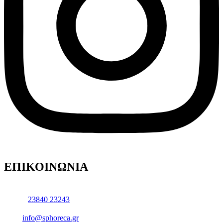
ΕΠΙΚΟΙΝΩΝΙΑ
23840 23243
info@sphoreca.gr