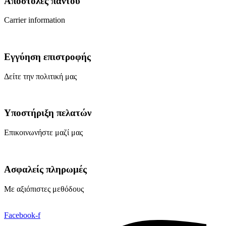
Αποστολές παντού
Carrier information
Εγγύηση επιστροφής
Δείτε την πολιτική μας
Υποστήριξη πελατών
Επικοινωνήστε μαζί μας
Ασφαλείς πληρωμές
Με αξιόπιστες μεθόδους
Facebook-f