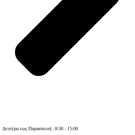
Δευτέρα εως Παρασκευή : 8:30 - 15:00