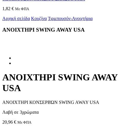
1,82
€
Με ΦΠΑ
Αρχική σελίδα
Κουζίνα
Τιρμπουσόν-Ανοιχτήρια
ΑΝΟΙΧΤΗΡΙ SWING AWAY USA
ΑΝΟΙΧΤΗΡΙ SWING AWAY
USA
ΑΝΟΙΧΤΗΡΙ ΚΟΝΣΕΡΒΏΝ SWING AWAY USA
Λαβή σε 3χρώματα
20,96
€
Με ΦΠΑ