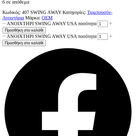
6 σε απόθεμα
Κωδικός:
407 SWING AWAY
Κατηγορίες:
Τιρμπουσόν-
Ανοιχτήρια
Μάρκα:
ΟΕΜ
ΑΝΟΙΧΤΗΡΙ SWING AWAY USA ποσότητα
Προσθήκη στο καλάθι
ΑΝΟΙΧΤΗΡΙ SWING AWAY USA ποσότητα
Προσθήκη στο καλάθι