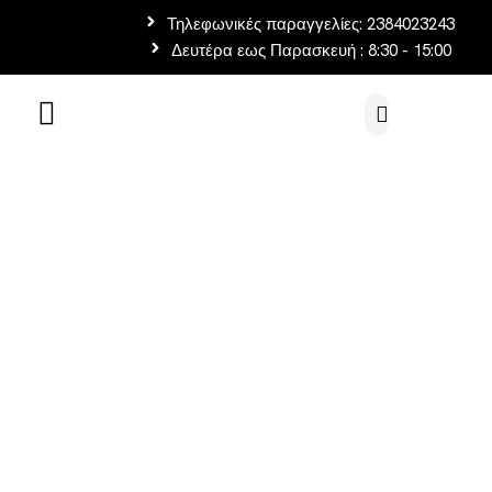
Τηλεφωνικές παραγγελίες: 2384023243
Δευτέρα εως Παρασκευή : 8:30 - 15:00