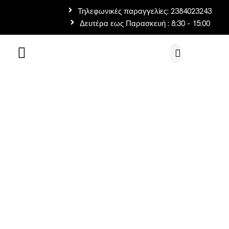
Τηλεφωνικές παραγγελίες: 2384023243
Δευτέρα εως Παρασκευή : 8:30 - 15:00