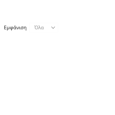
Εμφάνιση