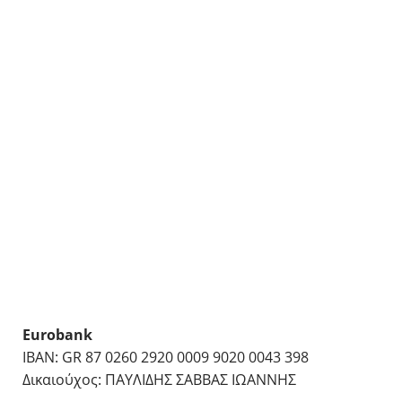
Eurobank
IBAN: GR 87 0260 2920 0009 9020 0043 398
Δικαιούχος: ΠΑΥΛΙΔΗΣ ΣΑΒΒΑΣ ΙΩΑΝΝΗΣ