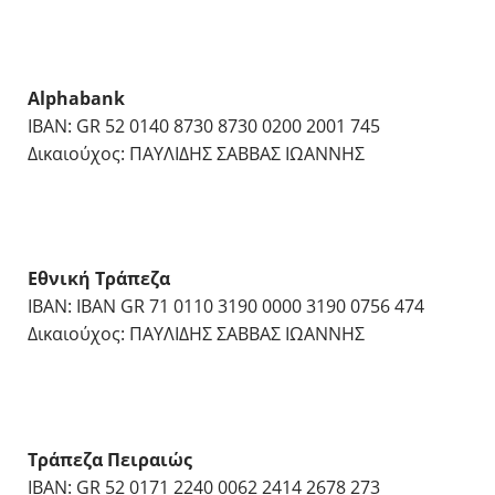
Alphabank
IBAN: GR 52 0140 8730 8730 0200 2001 745
Δικαιούχος: ΠΑΥΛΙΔΗΣ ΣΑΒΒΑΣ ΙΩΑΝΝΗΣ
Εθνική Τράπεζα
IBAN: IBAN GR 71 0110 3190 0000 3190 0756 474
Δικαιούχος: ΠΑΥΛΙΔΗΣ ΣΑΒΒΑΣ ΙΩΑΝΝΗΣ
Τράπεζα Πειραιώς
IBAN: GR 52 0171 2240 0062 2414 2678 273