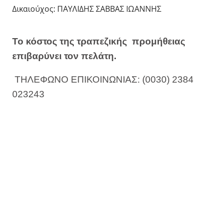
Δικαιούχος: ΠΑΥΛΙΔΗΣ ΣΑΒΒΑΣ ΙΩΑΝΝΗΣ
Το κόστος της τραπεζικής προμήθειας
επιβαρύνει τον πελάτη.
ΤΗΛΕΦΩΝΟ ΕΠΙΚΟΙΝΩΝΙΑΣ: (0030) 2384
023243