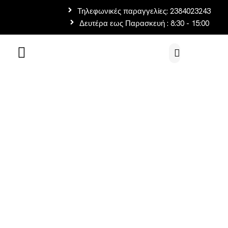
Τηλεφωνικές παραγγελίες: 2384023243
Δευτέρα εως Παρασκευή : 8:30 - 15:00